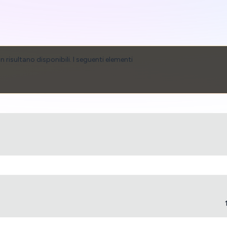
 risultano disponibili. I seguenti elementi